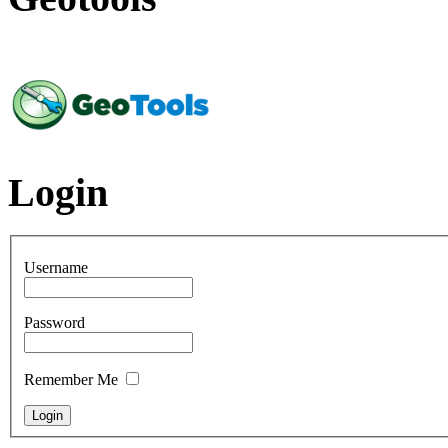
Login
Username
Password
Remember Me