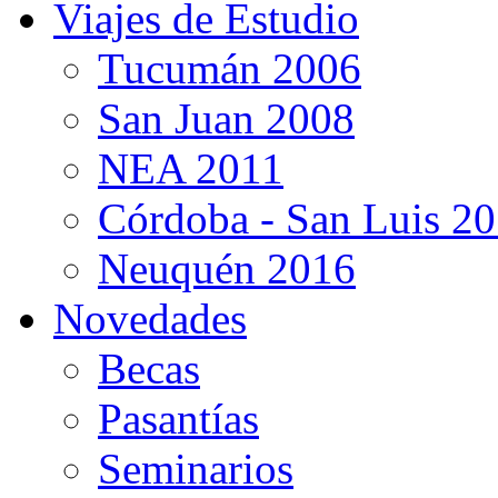
Viajes de Estudio
Tucumán 2006
San Juan 2008
NEA 2011
Córdoba - San Luis 2
Neuquén 2016
Novedades
Becas
Pasantías
Seminarios