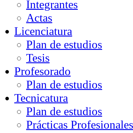
Integrantes
Actas
Licenciatura
Plan de estudios
Tesis
Profesorado
Plan de estudios
Tecnicatura
Plan de estudios
Prácticas Profesionale