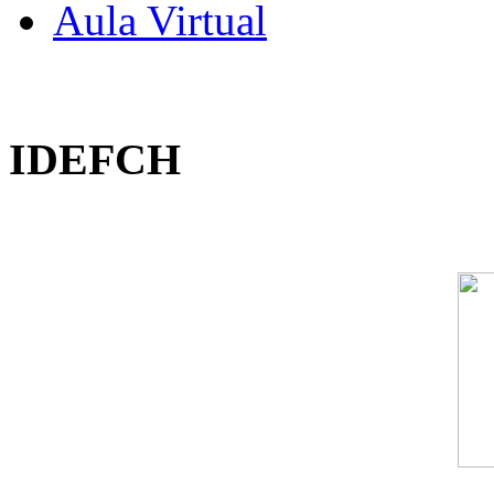
Aula Virtual
IDEFCH