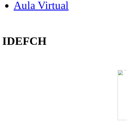
Aula Virtual
IDEFCH