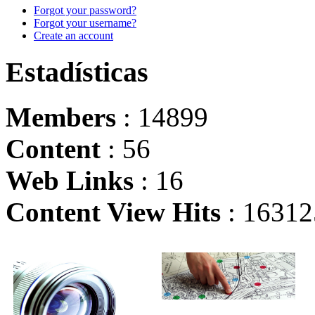
Forgot your password?
Forgot your username?
Create an account
Estadísticas
Members
: 14899
Content
: 56
Web Links
: 16
Content View Hits
: 16312