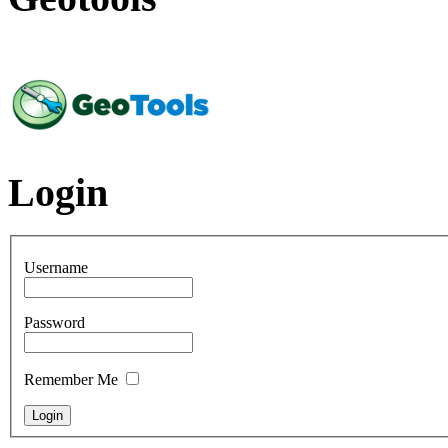
Login
Username
Password
Remember Me