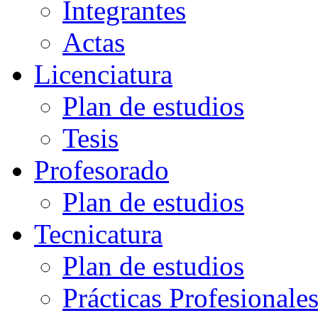
Integrantes
Actas
Licenciatura
Plan de estudios
Tesis
Profesorado
Plan de estudios
Tecnicatura
Plan de estudios
Prácticas Profesionale