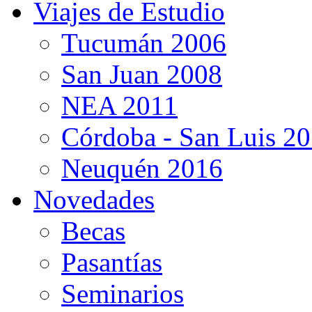
Viajes de Estudio
Tucumán 2006
San Juan 2008
NEA 2011
Córdoba - San Luis 2
Neuquén 2016
Novedades
Becas
Pasantías
Seminarios